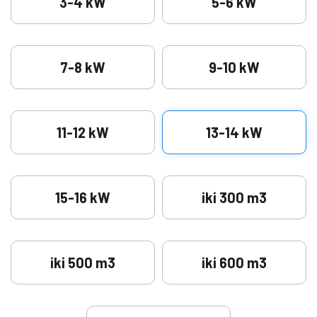
3-4 kW
5-6 kW
7-8 kW
9-10 kW
11-12 kW
13-14 kW
15-16 kW
iki 300 m3
iki 500 m3
iki 600 m3