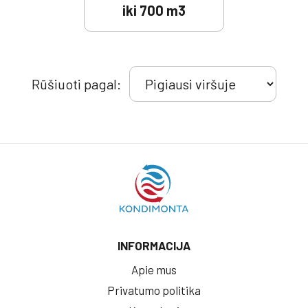
iki 700 m3
Rūšiuoti pagal:
INFORMACIJA
Apie mus
Privatumo politika