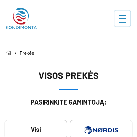
/
Prekės
VISOS PREKĖS
PASIRINKITE GAMINTOJĄ:
Visi