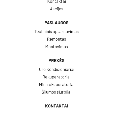
Kontaktai
Akcijos
PASLAUGOS
Techninis aptarnavimas
Remontas
Montavimas
PREKĖS
Oro Kondicionieriai
Rekuperatoriai
Mini rekuperatoriai
Šilumos siurbliai
KONTAKTAI