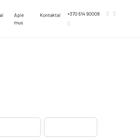
+370 614 90008
ai
Apie
Kontaktai
mus