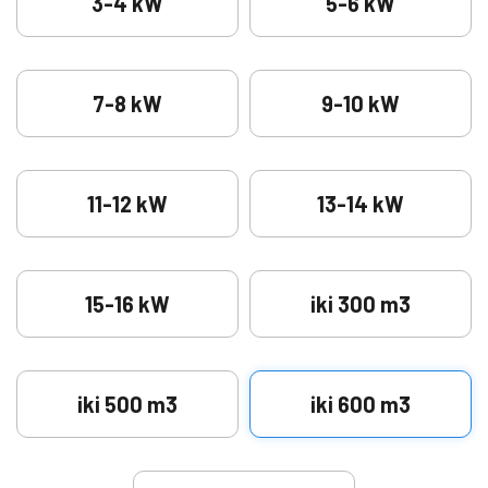
3-4 kW
5-6 kW
7-8 kW
9-10 kW
11-12 kW
13-14 kW
15-16 kW
iki 300 m3
iki 500 m3
iki 600 m3