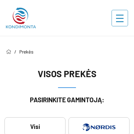
/
Prekės
VISOS PREKĖS
PASIRINKITE GAMINTOJĄ:
Visi