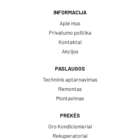
INFORMACIJA
Apie mus
Privatumo politika
Kontaktai
Akcijos
PASLAUGOS
Techninis aptarnavimas
Remontas
Montavimas
PREKĖS
Oro Kondicionieriai
Rekuperatoriai