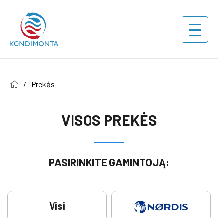
/
Prekės
VISOS PREKĖS
PASIRINKITE GAMINTOJĄ:
Visi