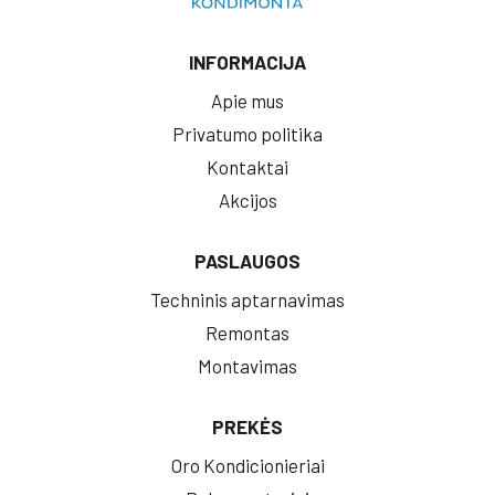
INFORMACIJA
Apie mus
Privatumo politika
Kontaktai
Akcijos
PASLAUGOS
Techninis aptarnavimas
Remontas
Montavimas
PREKĖS
Oro Kondicionieriai