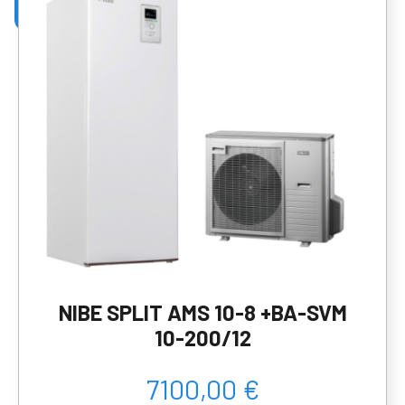
NIBE SPLIT AMS 10-8 +BA-SVM
10-200/12
7100,00 €