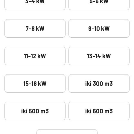
3-4 kW
5-6 kW
7-8 kW
9-10 kW
11-12 kW
13-14 kW
15-16 kW
iki 300 m3
iki 500 m3
iki 600 m3