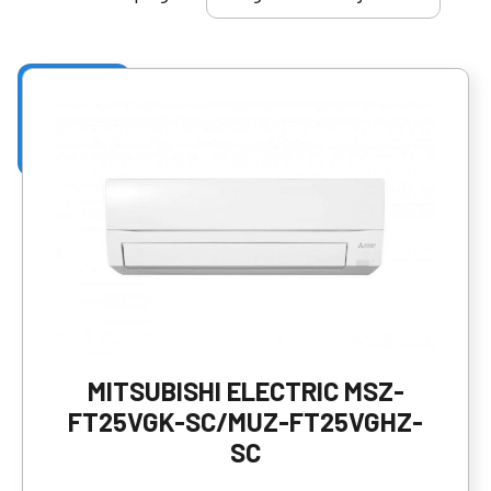
MITSUBISHI ELECTRIC MSZ-
FT25VGK-SC/MUZ-FT25VGHZ-
SC