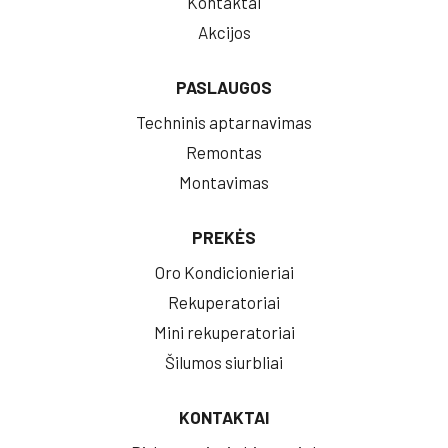
Kontaktai
Akcijos
PASLAUGOS
Techninis aptarnavimas
Remontas
Montavimas
PREKĖS
Oro Kondicionieriai
Rekuperatoriai
Mini rekuperatoriai
Šilumos siurbliai
KONTAKTAI