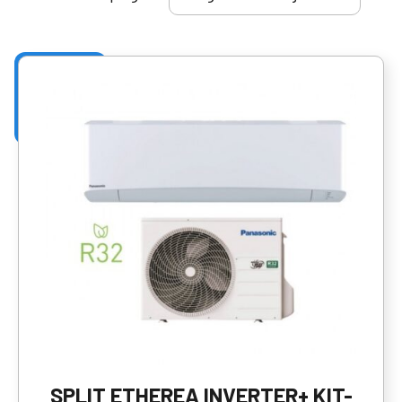
SPLIT ETHEREA INVERTER+ KIT-