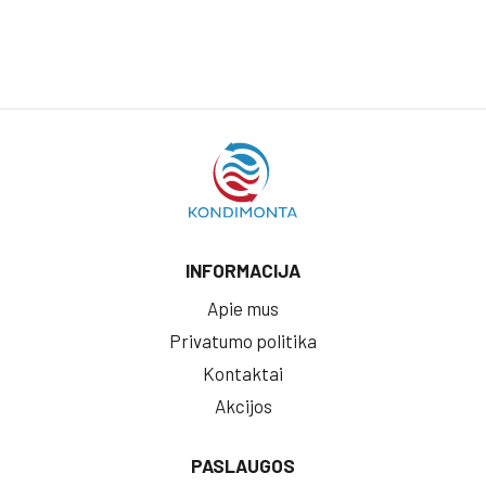
INFORMACIJA
Apie mus
Privatumo politika
Kontaktai
Akcijos
PASLAUGOS