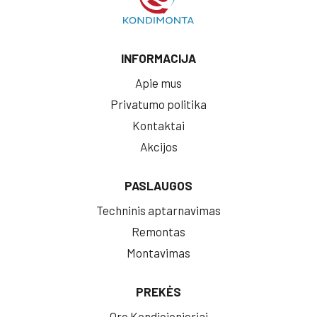
INFORMACIJA
Apie mus
Privatumo politika
Kontaktai
Akcijos
PASLAUGOS
Techninis aptarnavimas
Remontas
Montavimas
PREKĖS
Oro Kondicionieriai