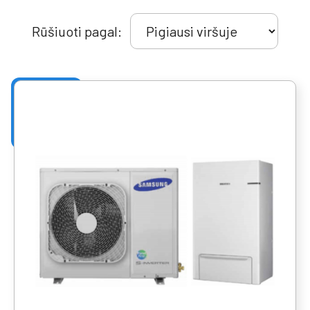
Rūšiuoti pagal: