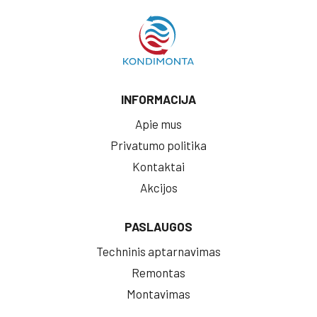
INFORMACIJA
Apie mus
Privatumo politika
Kontaktai
Akcijos
PASLAUGOS
Techninis aptarnavimas
Remontas
Montavimas