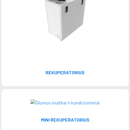
REKUPERATORIUS
MINI REKUPERATORIUS