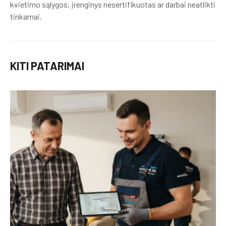
kvietimo sąlygos, įrenginys nesertifikuotas ar darbai neatlikti
tinkamai.
KITI PATARIMAI