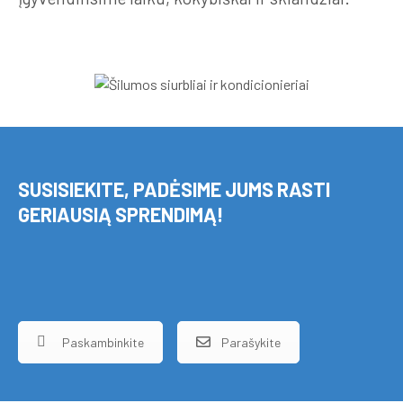
SUSISIEKITE, PADĖSIME JUMS RASTI
GERIAUSIĄ SPRENDIMĄ!
Paskambinkite
Parašykite