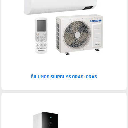
ŠILUMOS SIURBLYS ORAS-ORAS