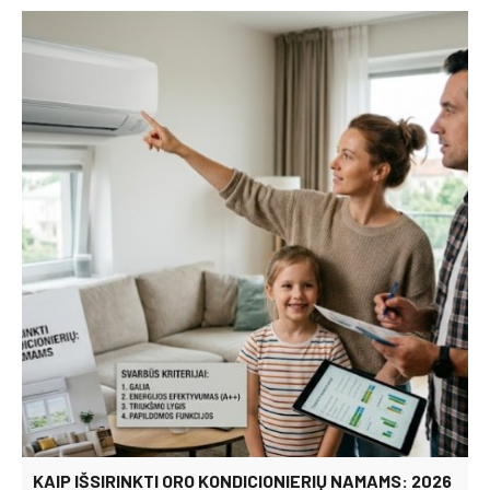
KAIP IŠSIRINKTI ORO KONDICIONIERIŲ NAMAMS: 2026