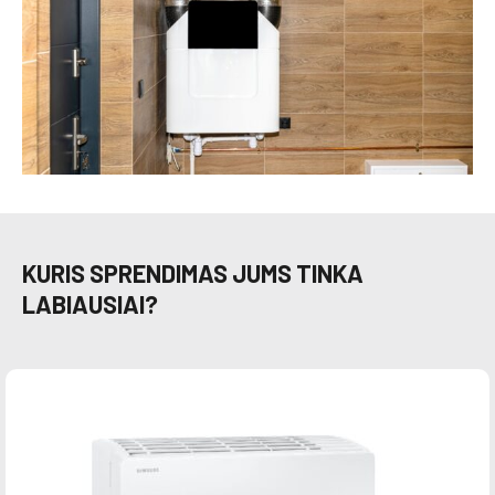
KURIS SPRENDIMAS JUMS TINKA
LABIAUSIAI?