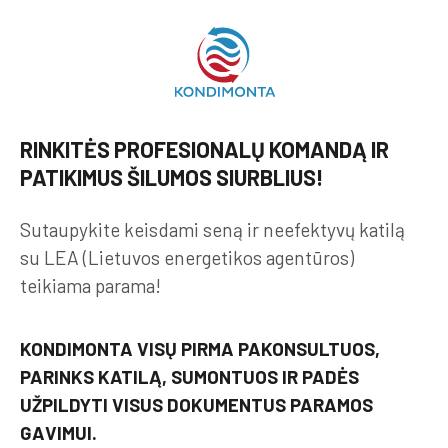
RINKITĖS PROFESIONALŲ KOMANDĄ IR
PATIKIMUS ŠILUMOS SIURBLIUS!
Sutaupykite keisdami seną ir neefektyvų katilą
su LEA (Lietuvos energetikos agentūros)
teikiama parama!
KONDIMONTA VISŲ PIRMA PAKONSULTUOS,
PARINKS KATILĄ, SUMONTUOS IR PADĖS
UŽPILDYTI VISUS DOKUMENTUS PARAMOS
GAVIMUI.