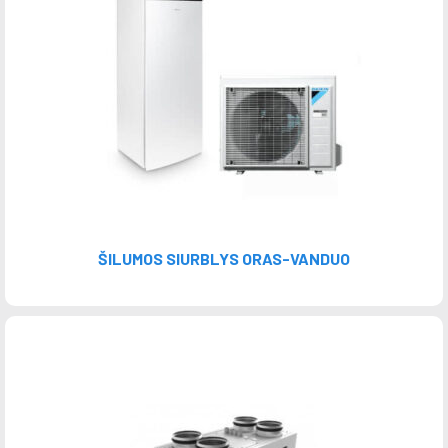
ŠILUMOS SIURBLYS ORAS-VANDUO