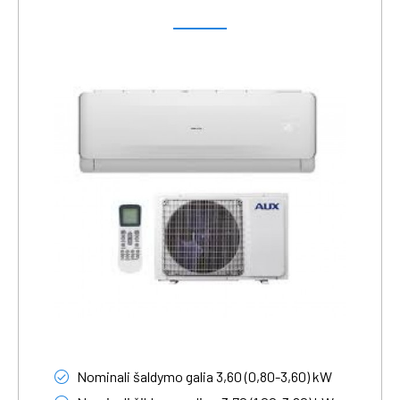
Nominali šaldymo galia 3,60 (0,80-3,60) kW