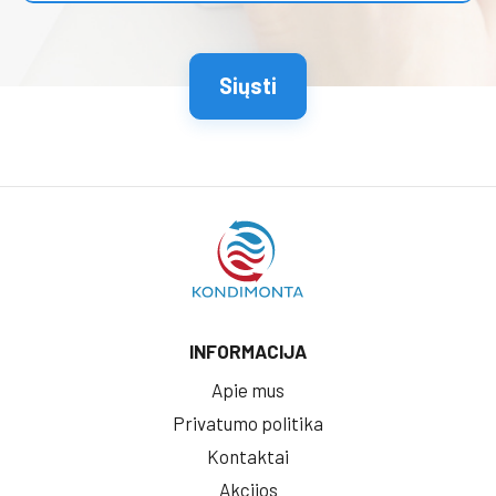
INFORMACIJA
Apie mus
Privatumo politika
Kontaktai
Akcijos