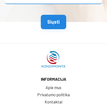
INFORMACIJA
Apie mus
Privatumo politika
Kontaktai