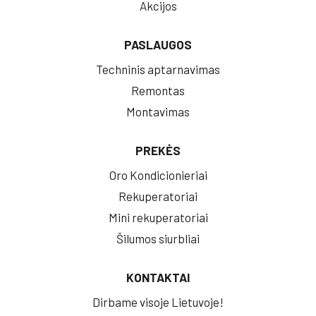
Akcijos
PASLAUGOS
Techninis aptarnavimas
Remontas
Montavimas
PREKĖS
Oro Kondicionieriai
Rekuperatoriai
Mini rekuperatoriai
Šilumos siurbliai
KONTAKTAI
Dirbame visoje Lietuvoje!