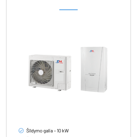
Šildymo galia – 10 kW