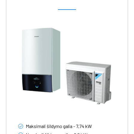
Maksimali šildymo galia - 7,74 kW