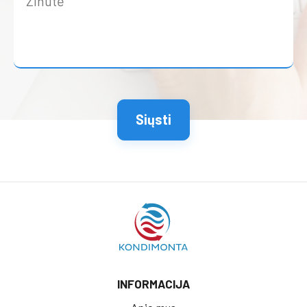
INFORMACIJA