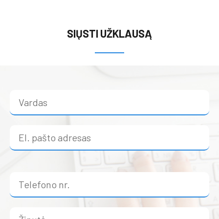
SIŲSTI UŽKLAUSĄ