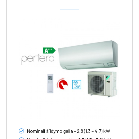
Nominali šildymo galia – 2,8 (1,3 – 4,7) kW