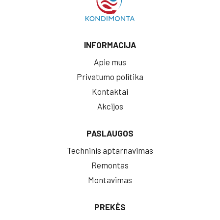
INFORMACIJA
Apie mus
Privatumo politika
Kontaktai
Akcijos
PASLAUGOS
Techninis aptarnavimas
Remontas
Montavimas
PREKĖS