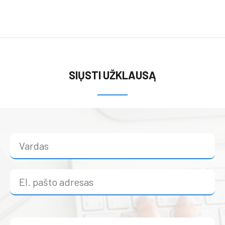
SIŲSTI UŽKLAUSĄ