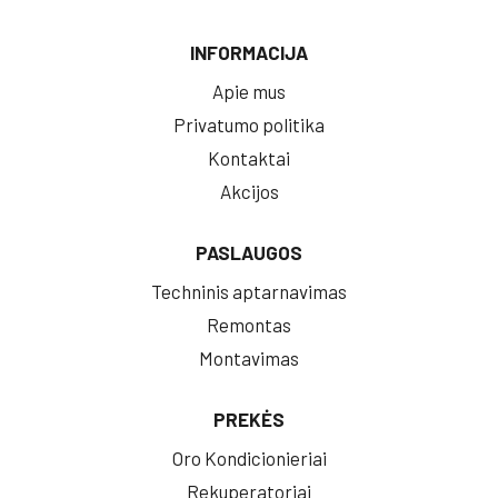
INFORMACIJA
Apie mus
Privatumo politika
Kontaktai
Akcijos
PASLAUGOS
Techninis aptarnavimas
Remontas
Montavimas
PREKĖS
Oro Kondicionieriai
Rekuperatoriai