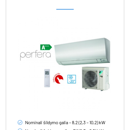
Nominali šildymo galia – 8,2 (2,3 – 10,2) kW