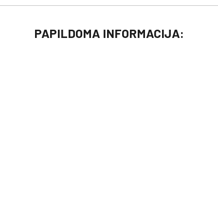
PAPILDOMA INFORMACIJA: