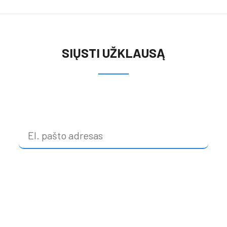
SIŲSTI UŽKLAUSĄ