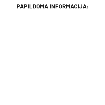
PAPILDOMA INFORMACIJA: