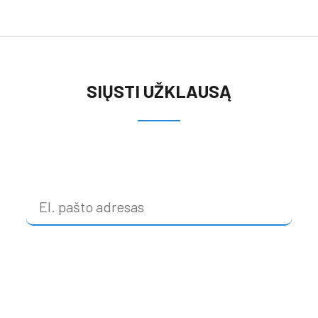
SIŲSTI UŽKLAUSĄ