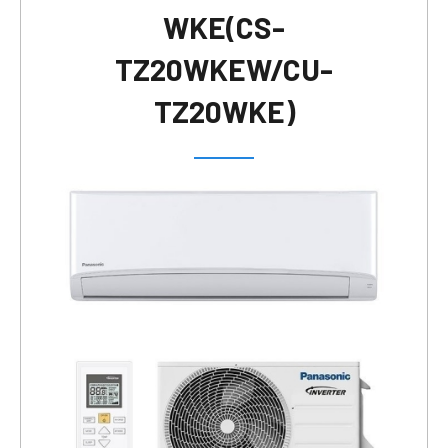
WKE(CS-
TZ20WKEW/CU-
TZ20WKE)