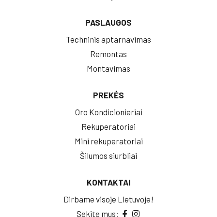
PASLAUGOS
Techninis aptarnavimas
Remontas
Montavimas
PREKĖS
Oro Kondicionieriai
Rekuperatoriai
Mini rekuperatoriai
Šilumos siurbliai
KONTAKTAI
Dirbame visoje Lietuvoje!
Sekite mus: