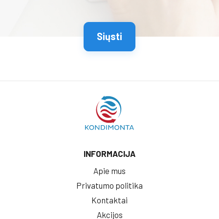
INFORMACIJA
Apie mus
Privatumo politika
Kontaktai
Akcijos