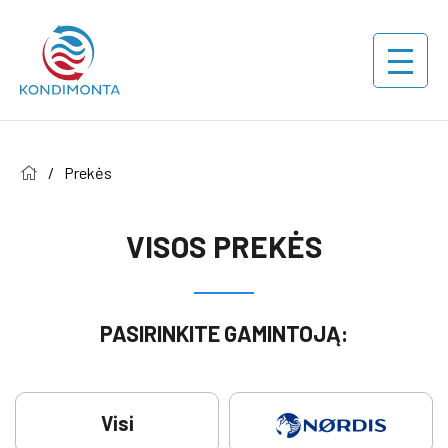
/
Prekės
VISOS PREKĖS
PASIRINKITE GAMINTOJĄ:
Visi