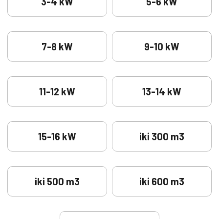
3-4 kW
5-6 kW
7-8 kW
9-10 kW
11-12 kW
13-14 kW
15-16 kW
iki 300 m3
iki 500 m3
iki 600 m3