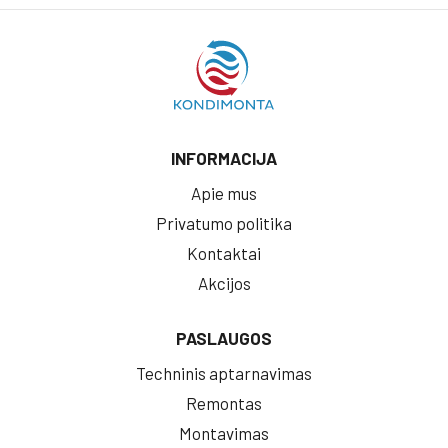
INFORMACIJA
Apie mus
Privatumo politika
Kontaktai
Akcijos
PASLAUGOS
Techninis aptarnavimas
Remontas
Montavimas