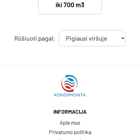
iki 700 m3
Rūšiuoti pagal:
INFORMACIJA
Apie mus
Privatumo politika