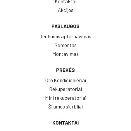
Kontaktai
Akcijos
PASLAUGOS
Techninis aptarnavimas
Remontas
Montavimas
PREKĖS
Oro Kondicionieriai
Rekuperatoriai
Mini rekuperatoriai
Šilumos siurbliai
KONTAKTAI