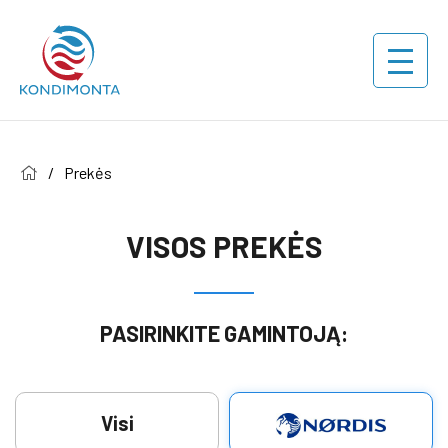
/
Prekės
VISOS PREKĖS
PASIRINKITE GAMINTOJĄ:
Visi