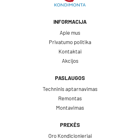
INFORMACIJA
Apie mus
Privatumo politika
Kontaktai
Akcijos
PASLAUGOS
Techninis aptarnavimas
Remontas
Montavimas
PREKĖS
Oro Kondicionieriai