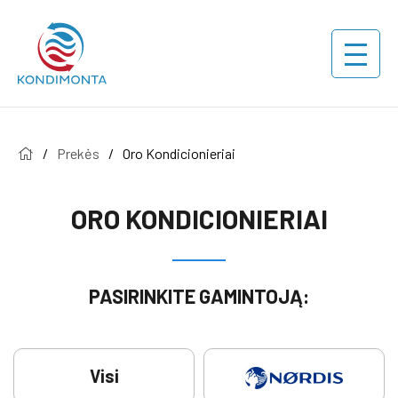
/
Prekės
/
Oro Kondicionieriai
ORO KONDICIONIERIAI
PASIRINKITE GAMINTOJĄ:
Visi