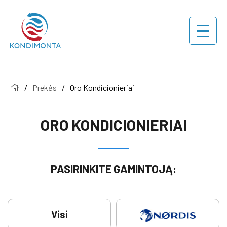
/
Prekės
/
Oro Kondicionieriai
ORO KONDICIONIERIAI
PASIRINKITE GAMINTOJĄ:
Visi