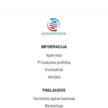
INFORMACIJA
Apie mus
Privatumo politika
Kontaktai
Akcijos
PASLAUGOS
Techninis aptarnavimas
Remontas