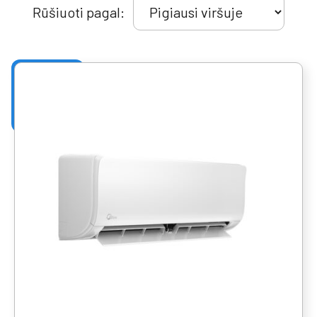
Rūšiuoti pagal: