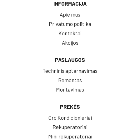
INFORMACIJA
Apie mus
Privatumo politika
Kontaktai
Akcijos
PASLAUGOS
Techninis aptarnavimas
Remontas
Montavimas
PREKĖS
Oro Kondicionieriai
Rekuperatoriai
Mini rekuperatoriai