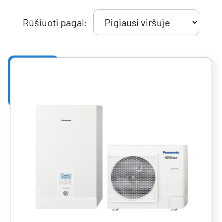
Rūšiuoti pagal: