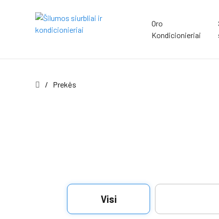
Oro
Kondicionieriai
/
Prekės
Visi