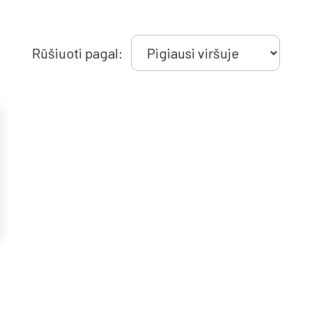
Rūšiuoti pagal: