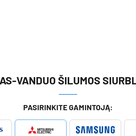
AS-VANDUO ŠILUMOS SIURBL
PASIRINKITE GAMINTOJĄ: