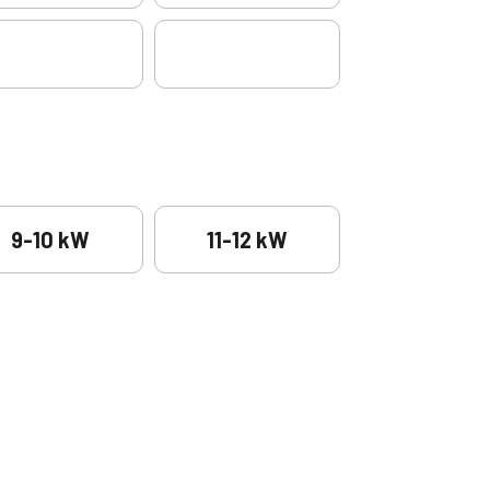
9-10 kW
11-12 kW